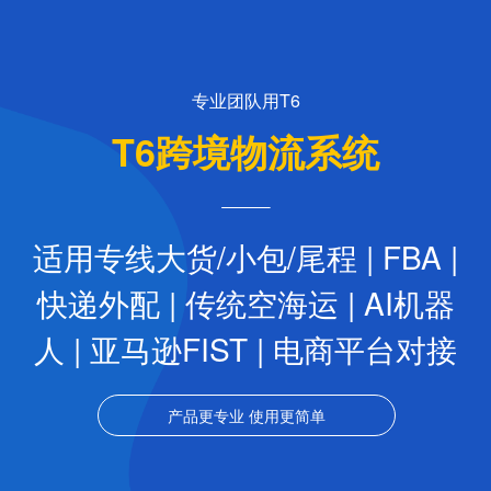
专业团队用T6
T6跨境物流系统
适用专线大货/小包/尾程 | FBA |
快递外配 | 传统空海运 | AI机器
人 | 亚马逊FIST | 电商平台对接
产品更专业 使用更简单